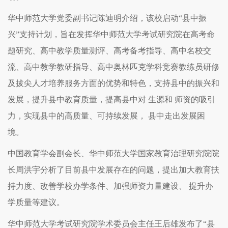
华中师范大学党委副书记陈迪明介绍，该校启动“县中振
兴”支持计划，旨在发挥华中师范大学考试研究院在高考命
题研究、高中教学质量测评、高考备考指导、高中名校交
流、高中教学教研指导、高中奥林匹克学科竞赛教练员研修
及拔尖人才培养服务方面的优势和特色，支持县中的振兴和
发展，提升县中教育质量，提高县中对 生源和 师资的吸引
力，实现县中的高质量、可持续发展， 县中走出发展困
境。
中国教育学会副会长、华中师范大学国家教育治理研究院院
长周洪宇分析了目前县中发展存在的问题，提出加大教育扶
持力度、改善学校办学条件、加强师资力量建设、 提升办
学质量等建议。
华中师范大学考试研究院学术委员会主任王后雄发布了“县